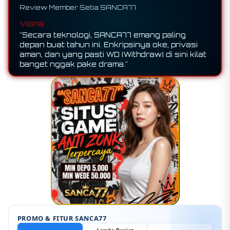
Review Member Setia SANCA77
Budi_Slamet99
Viona
"Gak nyangka nemu situs yang beneran stabil
"Secara teknologi, SANCA77 emang paling
di 2026. Fitur Anti Zonk-nya bukan sekadar
depan buat tahun ini. Enkripsinya oke, privasi
pajangan, berasa banget bedanya sama situs
aman, dan yang pasti WD (Withdraw) di sini kilat
sebelah. Main di SANCA77 emang lebih tenang."
banget nggak pake drama."
PROMO & FITUR SANCA77