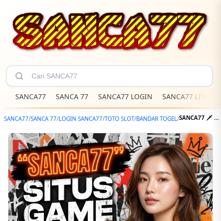
SANCA77
SANCA 77
SANCA77 LOGIN
SANCA77 LINK
SANCA77 🗡️ SITUS GAME TERKENAL DENGAN FITUR CANGGIH ANTI ZONK 2026
SANCA77
/
SANCA 77
/
LOGIN SANCA77
/
TOTO SLOT
/
BANDAR TOGEL
/