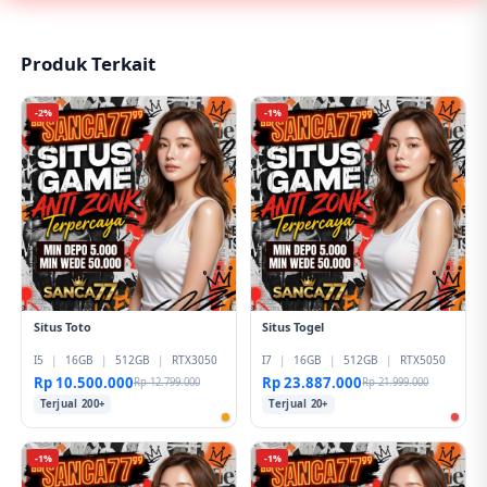
kami melalui Live Chat atau WhatsApp resmi
yang tertera di halaman utama untuk
mendapatkan solusi instan kapan saja.
Produk Terkait
-2%
-1%
Situs Toto
Situs Togel
I5
|
16GB
|
512GB
|
RTX3050
I7
|
16GB
|
512GB
|
RTX5050
Rp 10.500.000
Rp 23.887.000
Rp 12.799.000
Rp 21.999.000
Terjual 200+
Terjual 20+
-1%
-1%