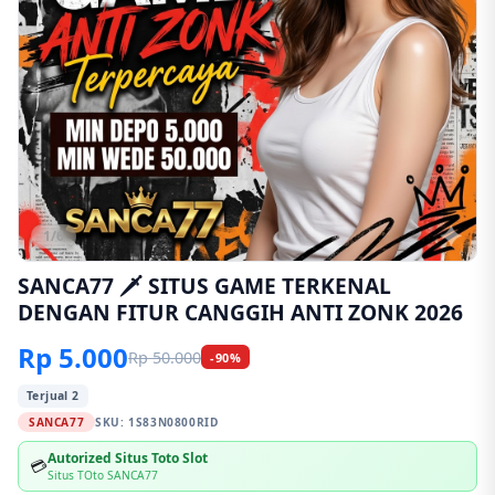
1/6
SANCA77 🗡️ SITUS GAME TERKENAL
DENGAN FITUR CANGGIH ANTI ZONK 2026
Rp 5.000
Rp 50.000
-90%
Terjual 2
SANCA77
SKU:
1S83N0800RID
Autorized Situs Toto Slot
💳
Situs TOto SANCA77