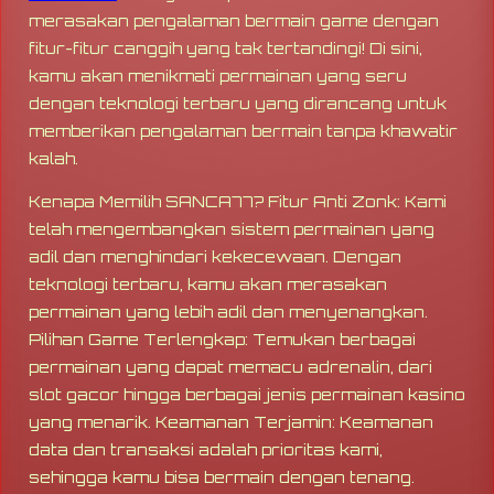
merasakan pengalaman bermain game dengan
fitur-fitur canggih yang tak tertandingi! Di sini,
kamu akan menikmati permainan yang seru
dengan teknologi terbaru yang dirancang untuk
memberikan pengalaman bermain tanpa khawatir
kalah.
Kenapa Memilih SANCA77? Fitur Anti Zonk: Kami
telah mengembangkan sistem permainan yang
adil dan menghindari kekecewaan. Dengan
teknologi terbaru, kamu akan merasakan
permainan yang lebih adil dan menyenangkan.
Pilihan Game Terlengkap: Temukan berbagai
permainan yang dapat memacu adrenalin, dari
slot gacor hingga berbagai jenis permainan kasino
yang menarik. Keamanan Terjamin: Keamanan
data dan transaksi adalah prioritas kami,
sehingga kamu bisa bermain dengan tenang.